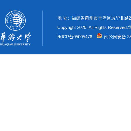
地 址：福建省泉州市丰泽区城华北路269号
Copyright 2020 .All Rights Rese
闽ICP备05005476
闽公网安备 350