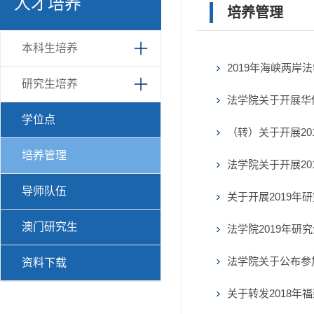
人才培养
培养管理
本科生培养
2019年海峡两岸
研究生培养
法学院关于开展华
学位点
（转）关于开展2
培养管理
法学院关于开展2
导师队伍
关于开展2019
澳门研究生
法学院2019年研
法学院关于公布参
资料下载
关于转发2018