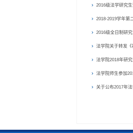
2016级法学研究
2018-2019学
2016级全日制
法学院关于转发《
法学院2018年研
法学院师生参加2
关于公布2017