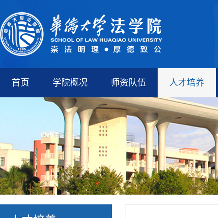
首页
学院概况
师资队伍
人才培养