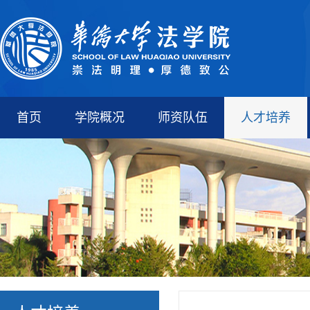
首页
学院概况
师资队伍
人才培养