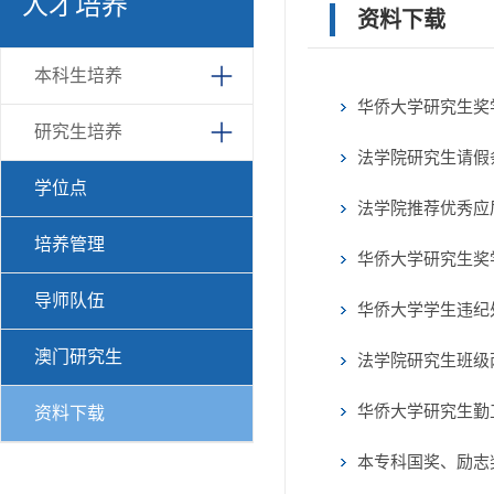
人才培养
资料下载
本科生培养
华侨大学研究生奖
研究生培养
法学院研究生请假
学位点
法学院推荐优秀应
培养管理
华侨大学研究生奖
导师队伍
华侨大学学生违纪
澳门研究生
法学院研究生班级
华侨大学研究生勤
资料下载
本专科国奖、励志