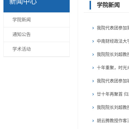
新闻中心
学院新闻
学院新闻
我院代表团参加
通知公告
中南财经政法大
学术活动
我院院长刘超教
十年重聚，时光未
我院代表团参加
廿十年再聚首 归
我院院长刘超教
胡云腾教授作客