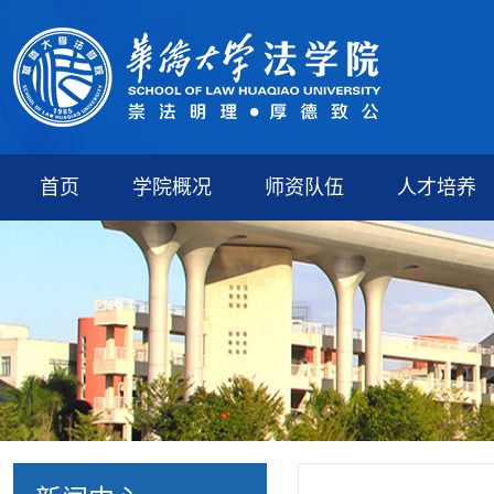
首页
学院概况
师资队伍
人才培养