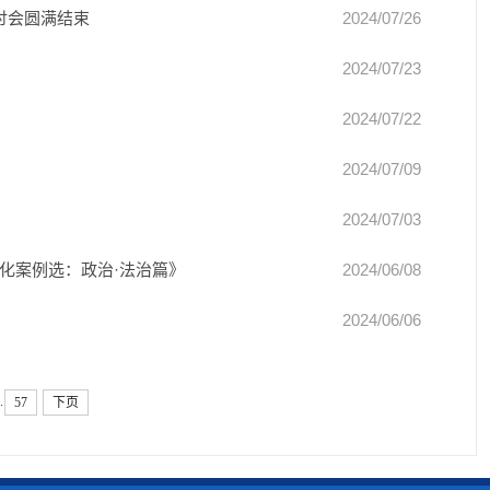
讨会圆满结束
2024/07/26
2024/07/23
2024/07/22
2024/07/09
2024/07/03
化案例选：政治·法治篇》
2024/06/08
2024/06/06
.
57
下页