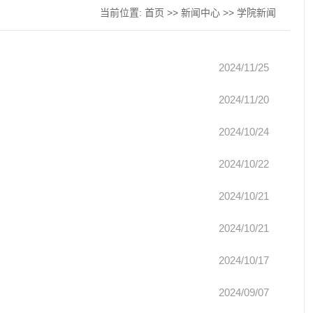
当前位置:
首页
>>
新闻中心
>>
学院新闻
2024/11/25
2024/11/20
2024/10/24
2024/10/22
2024/10/21
2024/10/21
2024/10/17
2024/09/07