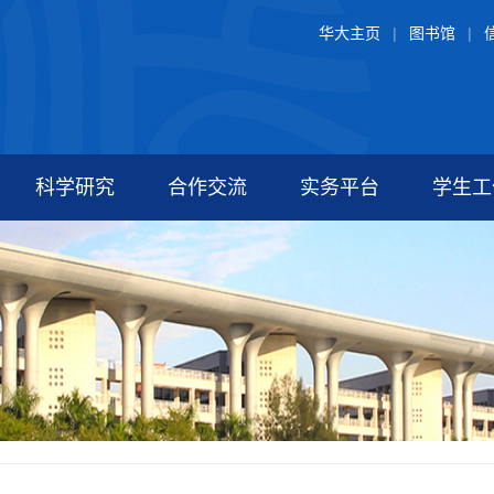
华大主页
|
图书馆
|
科学研究
合作交流
实务平台
学生工