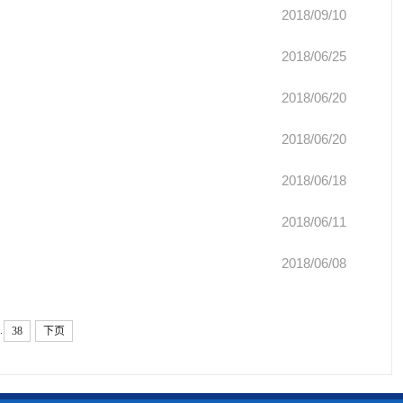
2018/09/10
2018/06/25
2018/06/20
2018/06/20
2018/06/18
2018/06/11
2018/06/08
.
38
下页