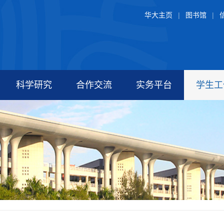
华大主页
|
图书馆
|
科学研究
合作交流
实务平台
学生工