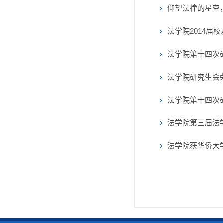
仰望法律的星空
法学院2014届
法学院第十四次
法学院研究生会
法学院第十四次
法学院第三届法
法学院获华侨大