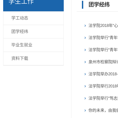
学生工作
团学经纬
学工动态
法学院2018年
团学经纬
法学院举行“青年
毕业生就业
法学院举行“青年
资料下载
泉州市检察院辩
法学院举办2018
法学院举行201
法学院举行“笃
你的未来，由我