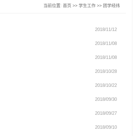
当前位置:
首页
>>
学生工作
>>
团学经纬
2018/11/12
2018/11/08
2018/11/08
2018/10/28
2018/10/22
2018/09/30
2018/09/27
2018/09/10