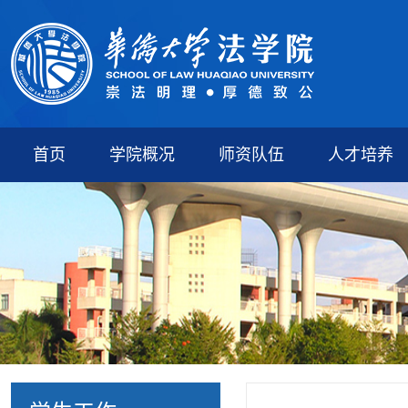
首页
学院概况
师资队伍
人才培养