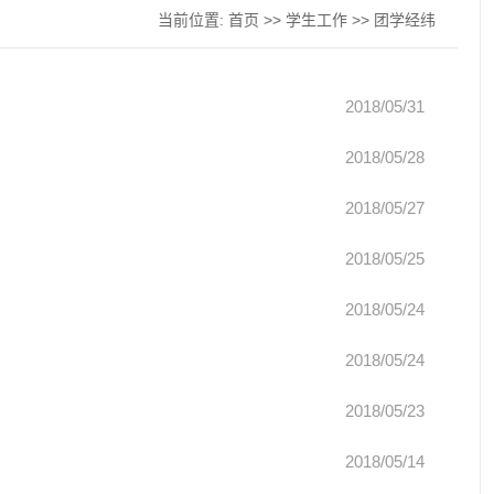
当前位置:
首页
>>
学生工作
>>
团学经纬
2018/05/31
2018/05/28
2018/05/27
2018/05/25
2018/05/24
2018/05/24
2018/05/23
2018/05/14