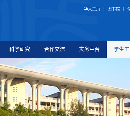
华大主页
|
图书馆
|
科学研究
合作交流
实务平台
学生工