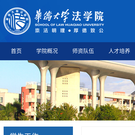
首页
学院概况
师资队伍
人才培养