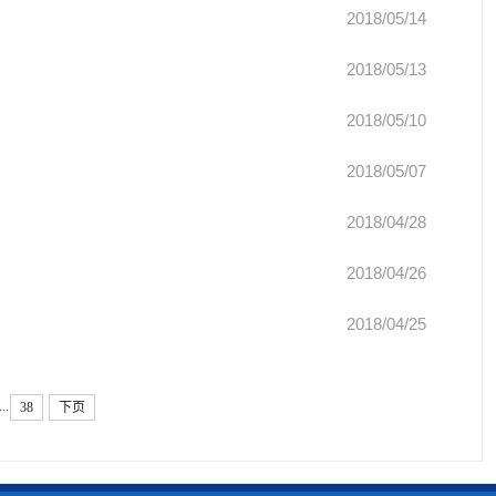
2018/05/14
2018/05/13
2018/05/10
2018/05/07
2018/04/28
2018/04/26
2018/04/25
...
38
下页