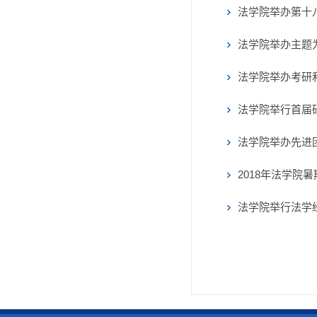
法学院举办第十八
法学院举办主题为
法学院举办考研
法学院举行首届
法学院举办先进
2018年法学院
法学院举行法学