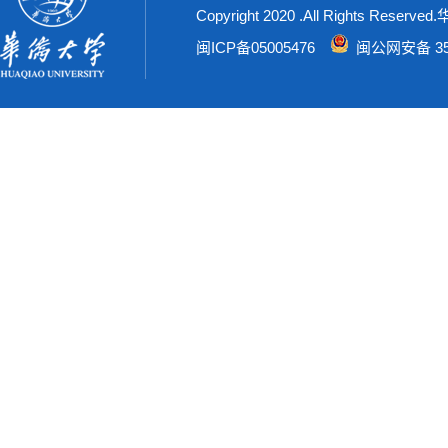
Copyright 2020 .All Rights Rese
闽ICP备05005476
闽公网安备 350