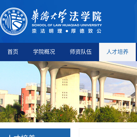
首页
学院概况
师资队伍
人才培养