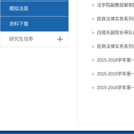
法学院副教授翟相
模拟法庭
民商法律实务系列
资料下载
白晓东副院长带队
研究生培养
民商法律实务系列
2015-2016学
2015-2016学
2015-2016