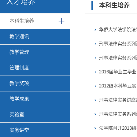
人才培养
本科生培养
本科生培养
华侨大学法学院法
教学通讯
刑事法律实务系列
教学管理
刑事法律实务系列
管理制度
2016届毕业生
教学奖项
2012级本科毕业
教学成果
刑事法律实务讲座
刑事法律实务系列
实验室
法学院召开201
实务讲堂