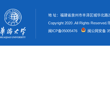
地 址：福建省泉州市丰泽区城华北路269号
Copyright 2020 .All Rights Rese
闽ICP备05005476
闽公网安备 350