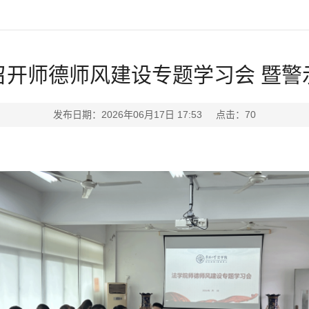
召开师德师风建设专题学习会 暨警
发布日期：2026年06月17日 17:53 点击：
70