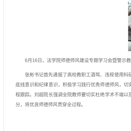
6月16日，法学院师德师风建设专题学习会暨警示
张彬书记首先通报了高校教职工酒驾、违规使用科
底线意识和纪律意识，积极学习践行优秀师德师风，切
程跟踪。刘超院长强调全院教师要切实杜绝学术不端以
分，将优良师德师风贯穿全过程。