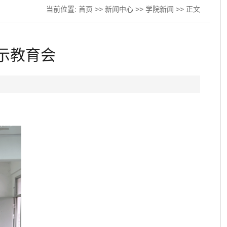
当前位置:
首页
>>
新闻中心
>>
学院新闻
>> 正文
示教育会