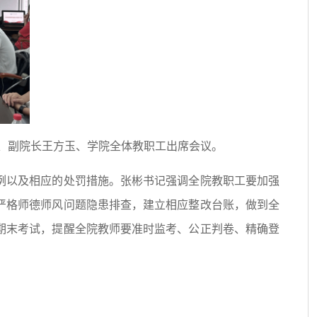
超、副院长王方玉、学院全体教职工出席会议。
例以及相应的处罚措施。张彬书记强调全院教职工要加强
严格师德师风问题隐患排查，建立相应整改台账，做到全
期末考试，提醒全院教师要准时监考、公正判卷、精确登