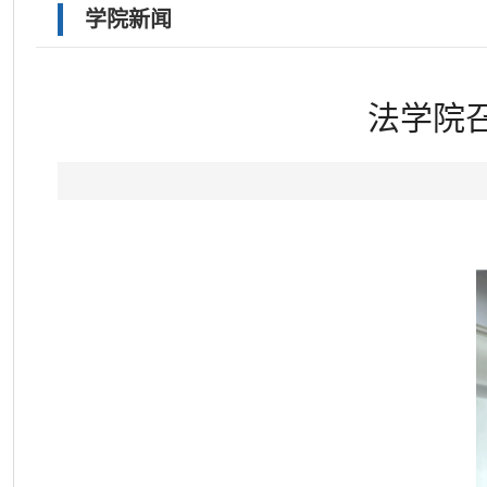
学院新闻
法学院