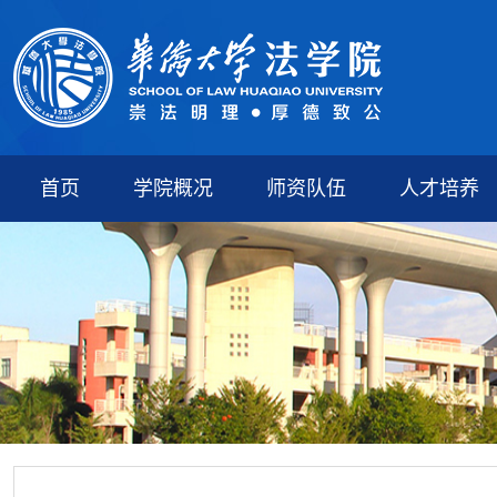
首页
学院概况
师资队伍
人才培养