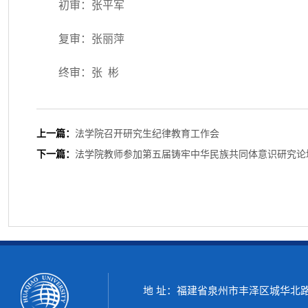
初审：张平军
复审：张丽萍
终审：张 彬
上一篇：
法学院召开研究生纪律教育工作会
下一篇：
法学院教师参加第五届铸牢中华民族共同体意识研究论
地 址：福建省泉州市丰泽区城华北路269