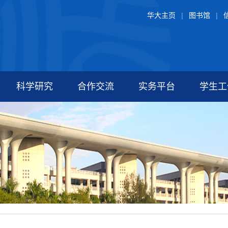
华大主页
|
图书馆
|
科学研究
合作交流
实务平台
学生工