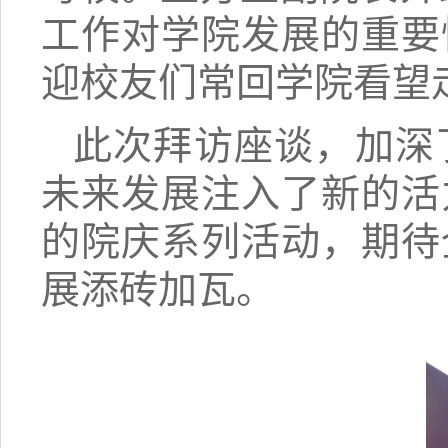
工作对学院发展的重要
迎校友们常回学院看望
此次拜访座谈，加深
未来发展注入了新的活
的院庆系列活动，期待
展添砖加瓦。