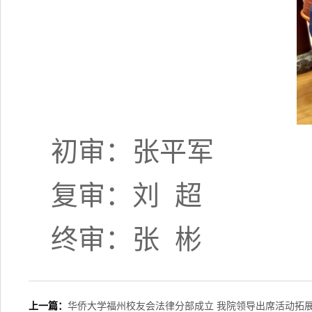
初审：张平军
复审：刘 超
终审：张 彬
上一篇：
华侨大学福州校友会法律分部成立 我院领导出席活动拓