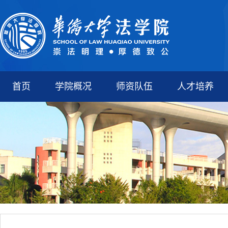
首页
学院概况
师资队伍
人才培养