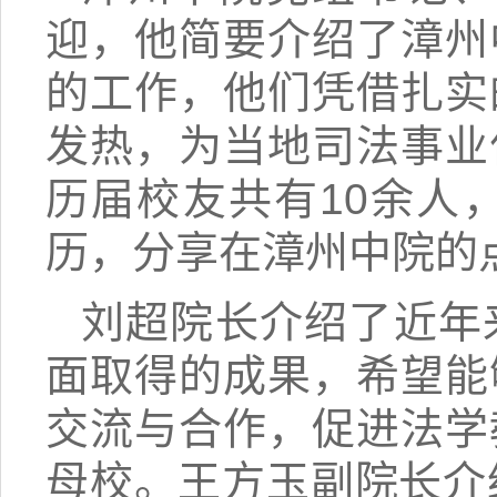
迎，他简要介绍了漳州
的工作，他们凭借扎实
发热，为当地司法事业
历届校友共有10余人
历，分享在漳州中院的
刘超院长介绍了近年
面取得的成果，希望能
交流与合作，促进法学
母校。王方玉副院长介