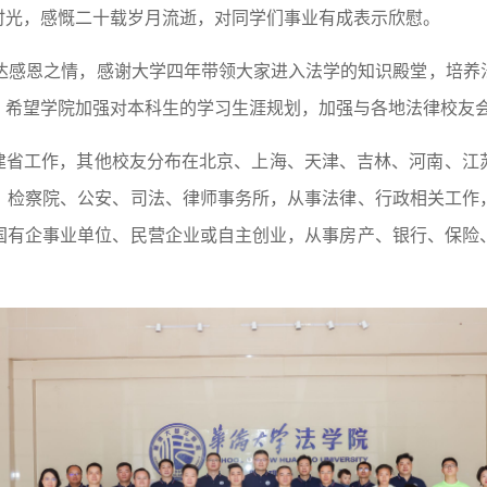
时光，感慨二十载岁月流逝，对同学们事业有成表示欣慰。
表达感恩之情，感谢大学四年带领大家进入法学的知识殿堂，培养
，希望学院加强对本科生的学习生涯规划，加强与各地法律校友
在福建省工作，其他校友分布在北京、上海、天津、吉林、河南、
、检察院、公安、司法、律师事务所，从事法律、行政相关工作
国有企事业单位、民营企业或自主创业，从事房产、银行、保险