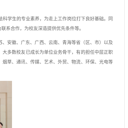
法科学生的专业素养，为走上工作岗位打下良好基础。同
会联系合作，为校友深造提供优先条件等。
江苏、安徽、广东、广西、云南、青海等省（区、市）以及
，大多数校友已成长为单位业务骨干，有的担任中层正职
、烟草、通讯、传媒、艺术、外贸、物流、环保、光电等