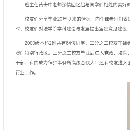
班主任黄奇中老师深情回忆起与同学们相处的美好
校友们分享毕业20年以来的情况，向任课老师们
时，校友们对法学院学科建设与发展提出宝贵意见建议
2000级本科2班共有64位同学，三分之二校友
澳门特别行政区。三分之二校友毕业后进入党政、法院
干部，有的成为律师事务所高级合伙人；还有校友进入
行业工作。