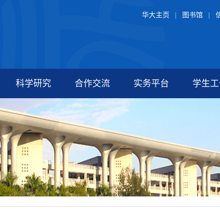
华大主页
|
图书馆
|
科学研究
合作交流
实务平台
学生工