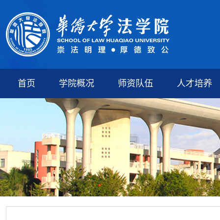
首页
学院概况
师资队伍
人才培养