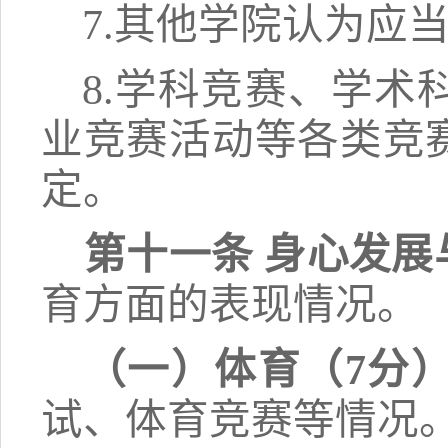
7.其他学院认为应
8.
学科竞赛、学术
业竞赛活动等各类竞
定。
第十一条
身心发展
育方面的表现情况。
（一）体育（
7分
试、体育竞赛等情况