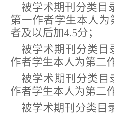
被学术期刊分类目
第一作者学生本人为
者及以后加4.5分；
被学术期刊分类目
作者学生本人为第二作
被学术期刊分类目
作者学生本人为第二作
被学术期刊分类目