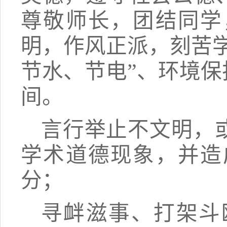
尊敬师长，团结同学
明，作风正派，刻苦
节水、节电”、环境
间。
言行举止不文明，
学术道德现象，并造
分；
寻衅滋事、打架斗