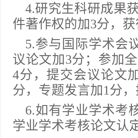
4.研究生科研成果
件著作权的加3分，获
5.参与国际学术会
议论文加3分；参加
4分，提交会议论文加
分，专题发言加1分，
6.如有学业学术
学业学术考核论文认