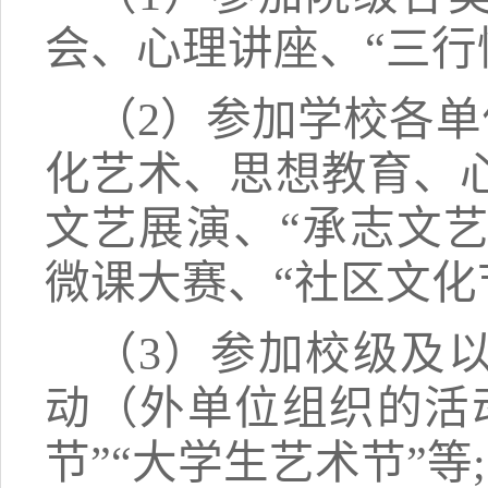
会、心理讲座、
“三行
（
2）参加
学校各单
化艺术、
思想教育、
文艺展演、“承志文艺
微课大赛、
“社区文化
（
3
）
参加校级及
动（外单位组织的活
节”“大学生艺术节”等
;