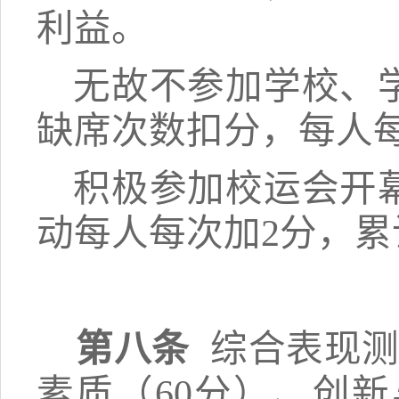
利益。
无故不参加学校、
缺席次数扣分，每人
积极参加校运会开
动每人每次加
2分，累
第八条
综合表现
素质（60分）、创