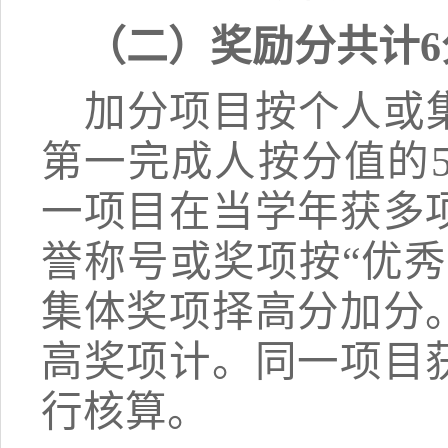
（二）奖励分共计
加分
项目按个人或
第一完成人按分值的
一项目在当学年获多
誉称号或奖项按
“优
集体奖项择高分加分
高奖项计。同一项目
行核算。