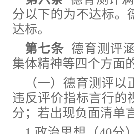
分以下的为不达标。
达标
。
第七条
德育测评
集体精神等四个方面
（一）德育测评以
违反评价指标言行的
分；若出现负面清单
1.政治思想（40分