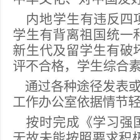
内地学生
有违反四
学生有背离祖国统一
新生代及留学生
有破
评不合格，
学生
综合
通过各种途径发表
工作办公室依据情节
按时完成《学习强
无故未能按照要求积