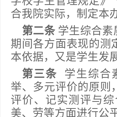
学校学生管理规定》
合我
院
实际，制定本
第二条
学生综合素
期间各方面表现的测
本依据，又是学生发
第三条
学生综合
举、多元评价的原则
评价、记实测评与综
美、劳等方面进行公