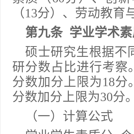
（13分）、劳动教育
第九条
学业学术素
硕士研究生根据不
研分数占比进行考察
分数加分上限为18分
分数加分上限为30分
（一）计算公式