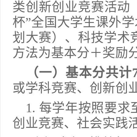
类创新创业竞赛活动
杯”全国大学生课外学
划大赛
）、
科技学术
方法为基本分＋奖励
（一）
基本分共
计
或学科竞赛、创新创
1.
每学年按照要求
创业竞赛、社会实践