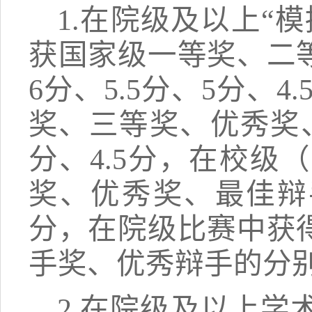
1.在院级及以上“
获国家级一等奖、二
6分、5.5分、5分、
奖、三等奖、优秀奖、
分、4.5分，在校
奖、优秀奖、最佳辩手奖
分，在院级比赛中获
手奖、优秀辩手的分别加3
2.在院级及以上