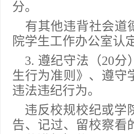
分
。
有其他违背社会道
院学生工作办公室认
3.
遵纪守法（
20
生行为准则》、遵守
违法违纪行为。
违反校规校纪
或学
告、记过、留校察看