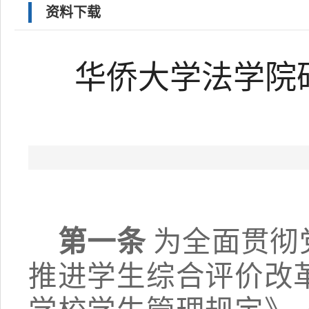
资料下载
华侨大学法学院
第一条
为全面贯彻
推进学生综合评价改