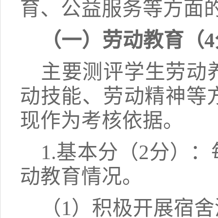
育、公益服务等方面
（一）劳动教育（
主要测评学生劳动
动技能、劳动精神等
现作为考核依据。
1.
基本分
（
2分
）：
动教育
情况
。
（
1）积极开展宿舍