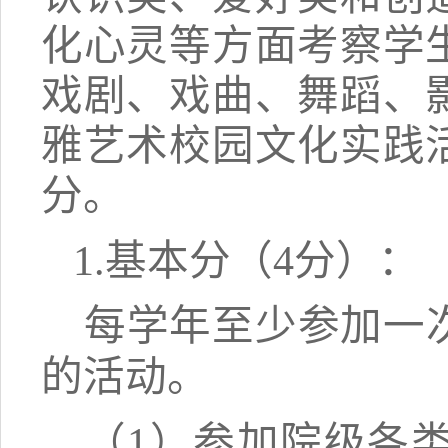
化心灵等方面考察学
戏剧、戏曲、舞蹈、
雅艺术校园文化实践
分。
1.基本分（4分）：
每学年至少参加一
的
活动。
（
1
）
参加院级各