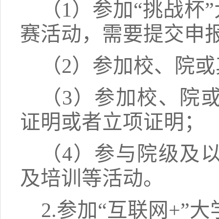
（
1）
参加
“
挑战杯
”
赛活动，需要提交申
（
2）参加校、院
（
3）参加校、院
证明或者立项证明；
（
4）参与院级及
及培训等活动。
2.参加“互联网+