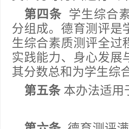
第四条
学生综合
分组成。德育测评是
生综合素质测评全过
实践能力、身心发展
其分数总和为学生综
第五条
本办法适用
第六条
德育测评