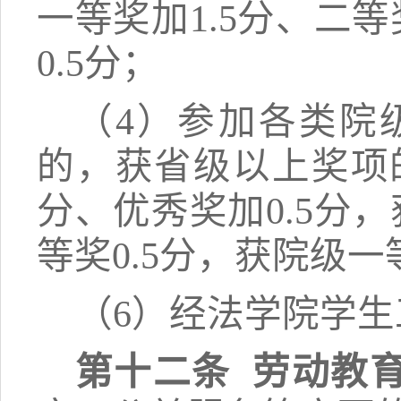
一等奖加
1.5分、二
0.5分
；
（4）
参加各类院
的，获省级以上奖项
分、优秀奖加0.5分，
等奖0.5分，获院级一
（
6）
经法学院学生
第十二条
劳动教