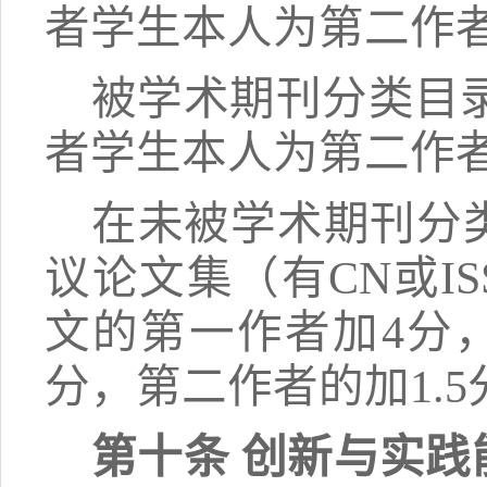
者学生本人为第二作者
被学术期刊分类目
者学生本人为第二作者
在未被学术期刊分
议论文集（有
CN或
文的第一作者加4分
分，第二作者的加1.5
第十条
创新与实践