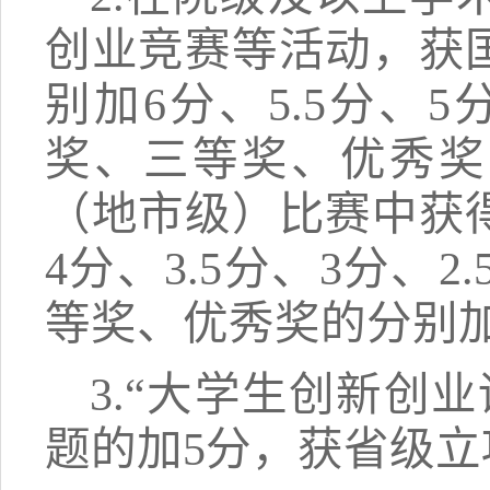
创业竞赛等活动，获
别加6分、5.5分、
奖、三等奖、优秀奖的
（地市级）比赛中获
4分、3.5分、3分
等奖、优秀奖的分别加3
3.“大学生创新创
题的加5分，获省级立