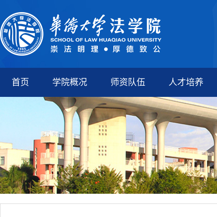
首页
学院概况
师资队伍
人才培养