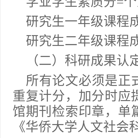
学业学生素质分
=
研究生一年级课程
研究生二年级课程
（二）
科研成果认
所有论文必须是正
重复计分，加分时应
馆期刊检索印章，单
《华侨大学人文社会