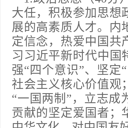
大任，积极参加思想
展的高素质人才。
内
定信念，热爱中国共
习习近平新时代中国
强“四个意识”、坚定
社会主义核心价值观
“一国两制”，立志
贡献的坚定爱国者；
中华文化、对中国友