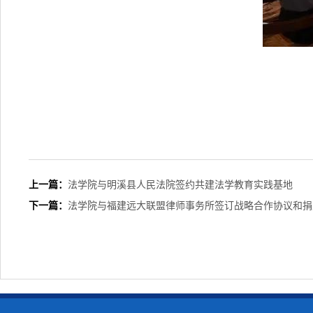
上一篇：
法学院与明溪县人民法院签约共建法学教育实践基地
下一篇：
法学院与福建远大联盟律师事务所签订战略合作协议和捐