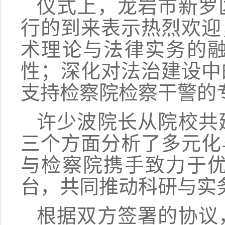
仪式上，龙岩市新罗
行的到来表示热烈欢迎
术理论与法律实务的
性；深化对法治建设中
支持检察院检察干警的
许少波院长从院校共
三个方面分析了多元化
与检察院携手致力于
台，共同推动科研与实
根据双方签署的协议