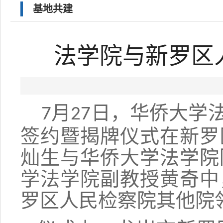
基地共建
法学院与新罗区
月
日，
华侨大学
7
27
签约暨揭牌仪式在新罗
灿生与华侨大学法学院
学法学院副教授黄奇中
罗区人民检察院其他院