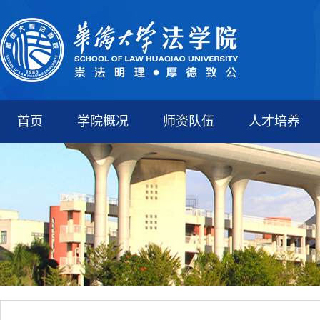
首页
学院概况
师资队伍
人才培养