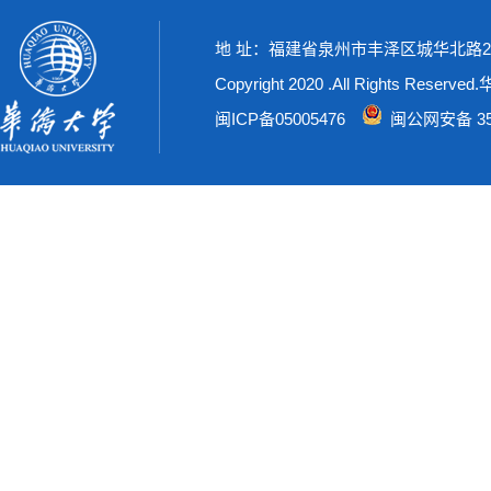
地 址：福建省泉州市丰泽区城华北路269号
Copyright 2020 .All Rights Rese
闽ICP备05005476
闽公网安备 350