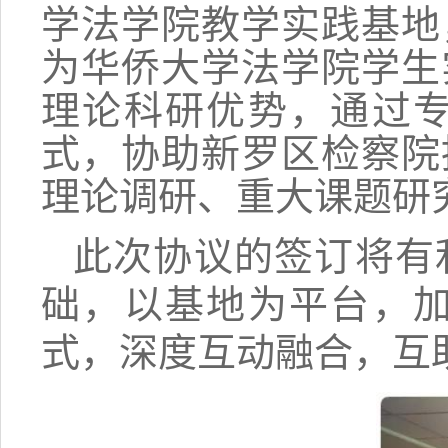
学法学院教学实践基地
为华侨大学法学院学生
理论科研优势，通过
式，协助新罗区检察院
理论调研、重大课题研
此次协议的签订将有
础，以基地为平台，
式，深度互动融合，互