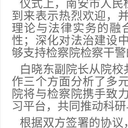
仪式上，南安市人民
到来表示热烈欢迎，
理论与法律实务的融
性；深化对法治建设
够支持检察院检察干警
白晓东副院长从院校
作三个方面分析了多
院将与检察院携手致
习平台，共同推动科研
根据双方签署的协议