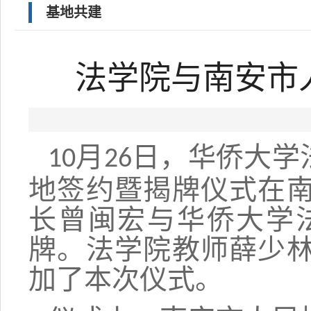
基地共建
法学院与南安市
月
日，华侨大学
10
26
地签约暨揭牌仪式在
长曾闽宏与华侨大学
牌。法学院教师薛少
加了本次仪式。