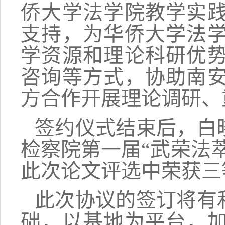
侨大学法学院教学实
支持，为华侨大学法
学资源和理论科研优
咨询等方式，协助南
方合作开展理论调研、
签约仪式结束后，白
检察院第一届“武荣法
此次论文评选中荣获三
此次协议的签订将有
础，以基地为平台，