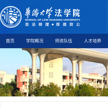
首页
学院概况
师资队伍
人才培养