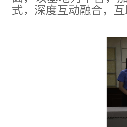
式，深度互动融合，互