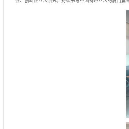
性、创新性立法研究，持续书写中国特色立法的厦门篇