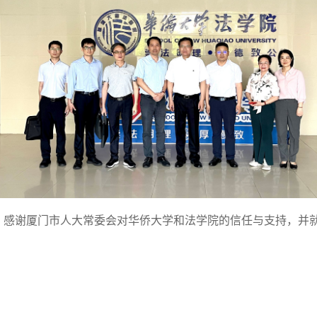
，感谢厦门市人大常委会对华侨大学和法学院的信任与支持，并