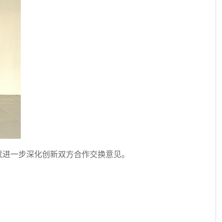
就进一步深化创新双方合作交换意见。