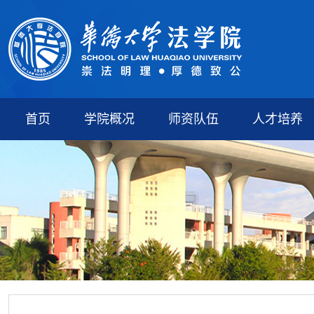
首页
学院概况
师资队伍
人才培养