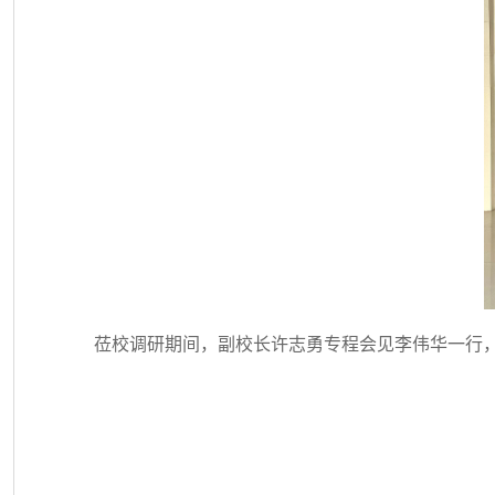
莅校调研期间，副校长许志勇专程会见李伟华一行