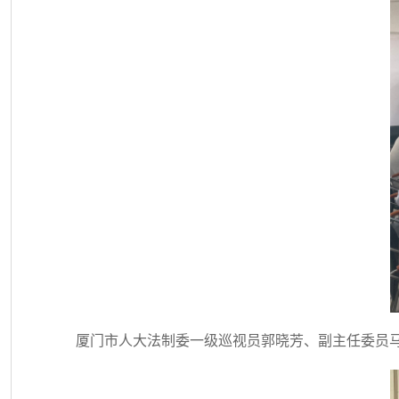
厦门市人大法制委一级巡视员郭晓芳、副主任委员