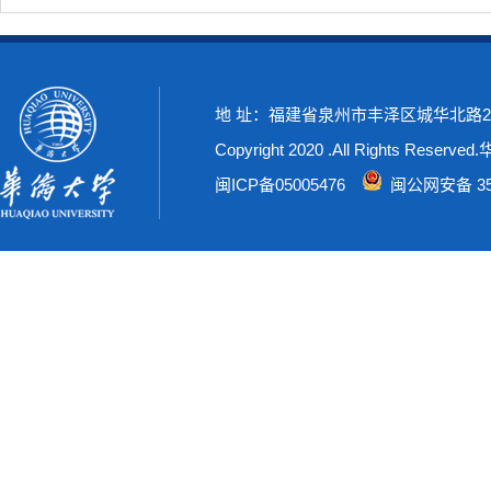
地 址：福建省泉州市丰泽区城华北路269号
Copyright 2020 .All Rights Rese
闽ICP备05005476
闽公网安备 350