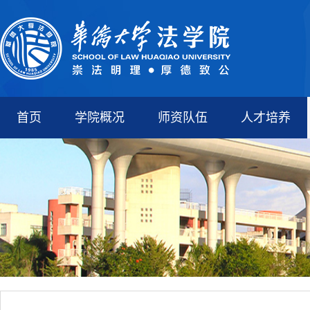
首页
学院概况
师资队伍
人才培养