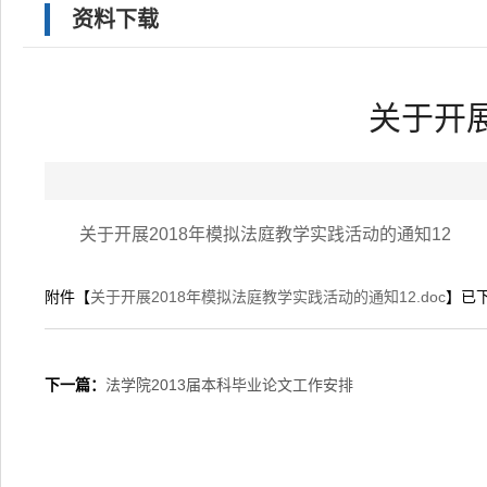
资料下载
关于开展
关于开展2018年模拟法庭教学实践活动的通知12
附件【
关于开展2018年模拟法庭教学实践活动的通知12.doc
】已
下一篇：
法学院2013届本科毕业论文工作安排