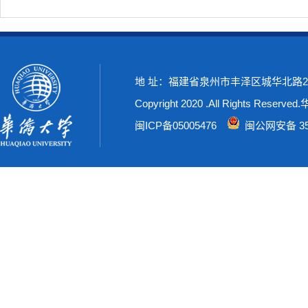
地 址：福建省泉州市丰泽区城华北路269号
Copyright 2020 .All Rights Rese
闽ICP备05005476
闽公网安备 350