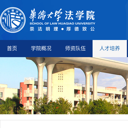
首页
学院概况
师资队伍
人才培养